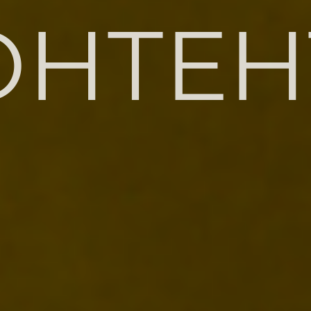
ОНТЕН