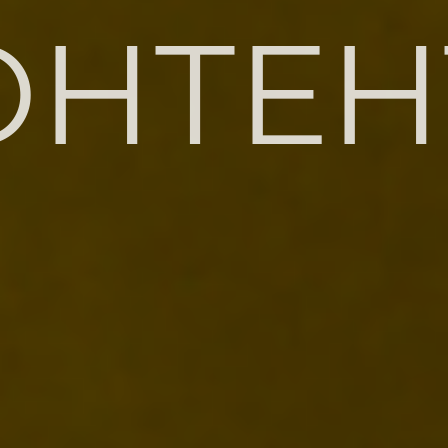
ОНТЕН