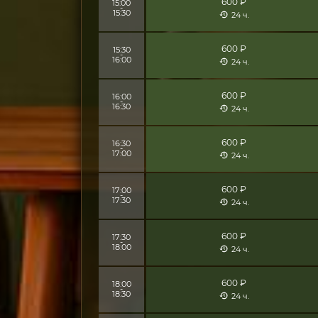
600 ₽
15:00
-
15:30
24 ч.
600 ₽
15:30
-
16:00
24 ч.
600 ₽
16:00
-
16:30
24 ч.
600 ₽
16:30
-
17:00
24 ч.
600 ₽
17:00
-
17:30
24 ч.
600 ₽
17:30
-
18:00
24 ч.
600 ₽
18:00
-
18:30
24 ч.