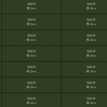
550 ₽
500 ₽
24 ч.
24 ч.
550 ₽
500 ₽
24 ч.
24 ч.
550 ₽
500 ₽
24 ч.
24 ч.
550 ₽
500 ₽
24 ч.
24 ч.
550 ₽
500 ₽
24 ч.
24 ч.
550 ₽
500 ₽
24 ч.
24 ч.
550 ₽
500 ₽
24 ч.
24 ч.