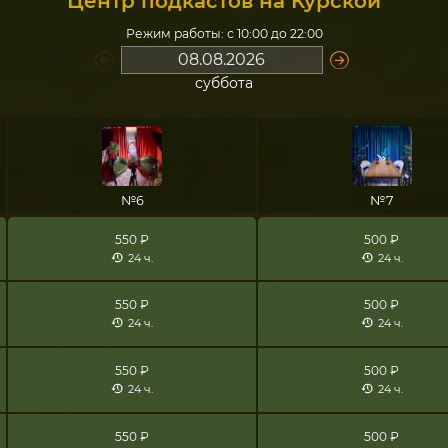
Центр подкастов на Курской
Режим работы: с 10:00 до 22:00
суббота
№6
№7
550 ₽
500 ₽
24 ч.
24 ч.
550 ₽
500 ₽
24 ч.
24 ч.
550 ₽
500 ₽
24 ч.
24 ч.
550 ₽
500 ₽