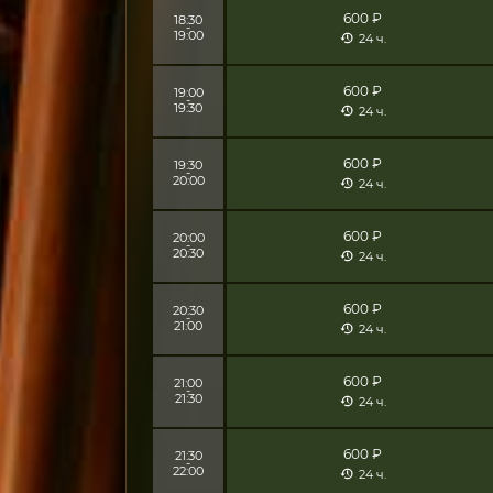
600 ₽
18:30
-
19:00
24 ч.
600 ₽
19:00
-
19:30
24 ч.
600 ₽
19:30
-
20:00
24 ч.
600 ₽
20:00
-
20:30
24 ч.
600 ₽
20:30
-
21:00
24 ч.
600 ₽
21:00
-
21:30
24 ч.
600 ₽
21:30
-
22:00
24 ч.