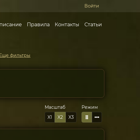
Войти
писание
Правила
Контакты
Статьи
Еще фильтры
Масштаб
Режим
X1
X2
X3