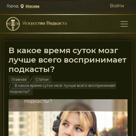
Войти
Город:
Москва
В какое время суток мозг
лучше всего воспринимает
подкасты?
Главная
Статьи
В какое время суток мозг лучше всего воспринимает
подкасты?