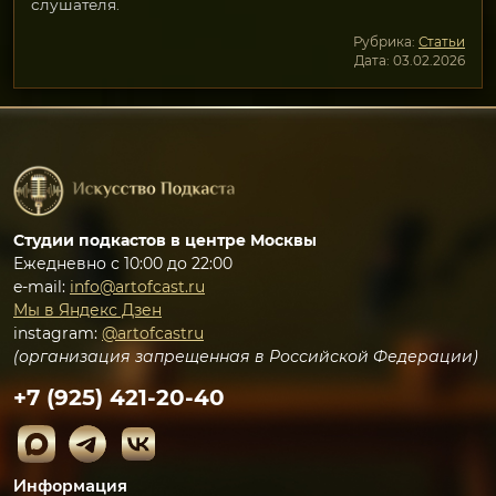
слушателя.
Рубрика:
Статьи
Дата: 03.02.2026
Студии подкастов в центре Москвы
Ежедневно с 10:00 до 22:00
e-mail:
info@artofcast.ru
Мы в Яндекс Дзен
instagram:
@artofcastru
(организация запрещенная в Российской Федерации)
+7 (925) 421-20-40
Информация