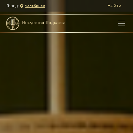
Войти
Город:
Челябинск