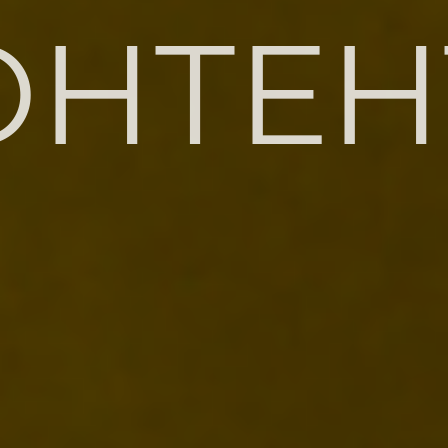
ОНТЕН