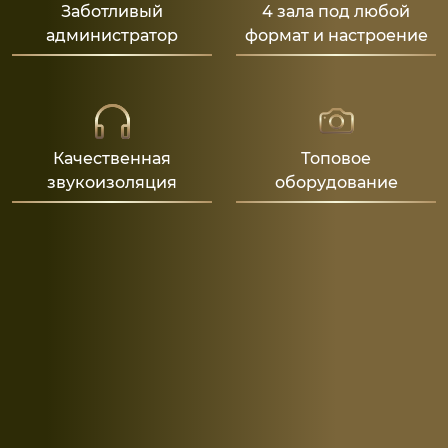
Заботливый
4 зала под любой
администратор
формат и настроение
Качественная
Топовое
звукоизоляция
оборудование