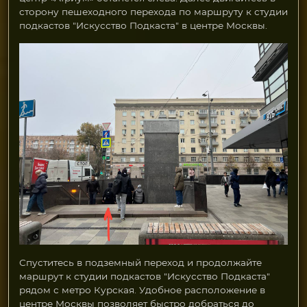
сторону пешеходного перехода по маршруту к студии
подкастов "Искусство Подкаста" в центре Москвы.
Спуститесь в подземный переход и продолжайте
маршрут к студии подкастов "Искусство Подкаста"
рядом с метро Курская. Удобное расположение в
центре Москвы позволяет быстро добраться до