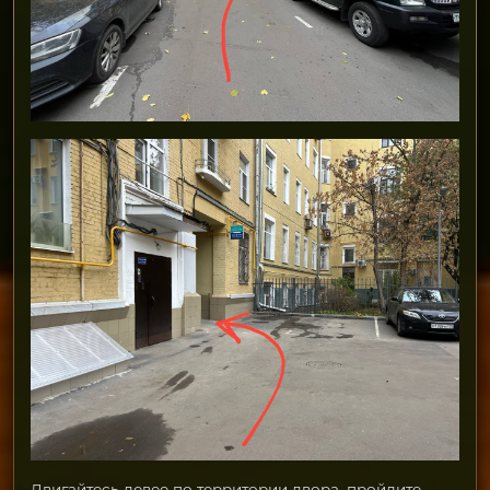
Двигайтесь левее по территории двора, пройдите