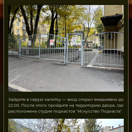
Зайдите в серую калитку — вход открыт ежедневно до
22:00. После этого пройдите на территорию двора, где
расположена студия подкастов "Искусство Подкаста".