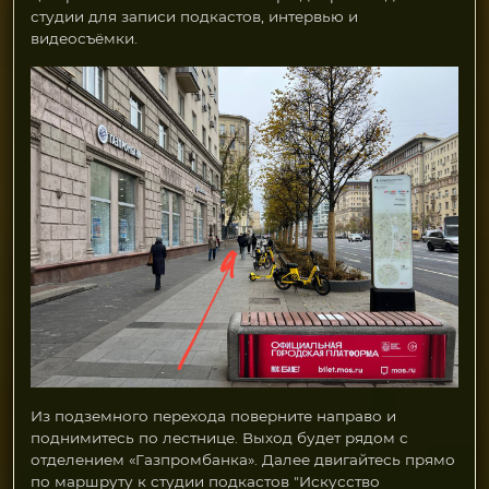
студии для записи подкастов, интервью и
видеосъёмки.
Из подземного перехода поверните направо и
поднимитесь по лестнице. Выход будет рядом с
отделением «Газпромбанка». Далее двигайтесь прямо
по маршруту к студии подкастов "Искусство