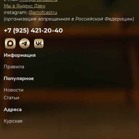
Мы в Яндекс Дзен
instagram:
@artofcastru
(организация запрещенная в Российской Федерации)
+7 (925) 421-20-40
Информация
Правила
Популярное
Новости
Статьи
Адреса
Курская