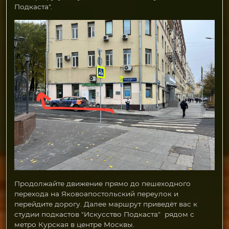
Подкаста".
Продолжайте движение прямо до пешеходного
перехода на Яковоапостольский переулок и
перейдите дорогу. Далее маршрут приведёт вас к
студии подкастов "Искусство Подкаста" рядом с
метро Курская в центре Москвы.