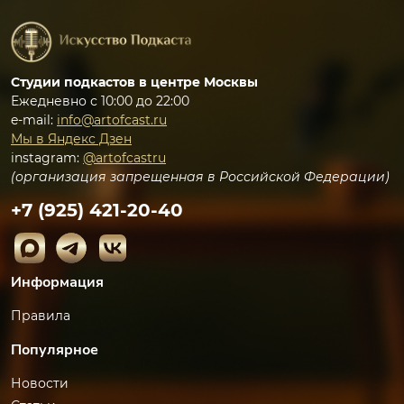
Студии подкастов в центре Москвы
Ежедневно с 10:00 до 22:00
e-mail:
info@artofcast.ru
Мы в Яндекс Дзен
instagram:
@artofcastru
(организация запрещенная в Российской Федерации)
+7 (925) 421-20-40
Информация
Правила
Популярное
Новости