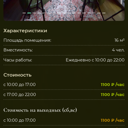
Характеристики
Площадь помещения:
16 м²
Вместимость:
4 чел.
Часы работы:
Ежедневно с 10:00 до 22:00
Стоимость
с 10:00 до 17:00
1100 ₽
/час
с 17:00 до 22:00
1100 ₽
/час
Стоимость на выходных (сб,вс)
с 10:00 до 17:00
1100 ₽
/час